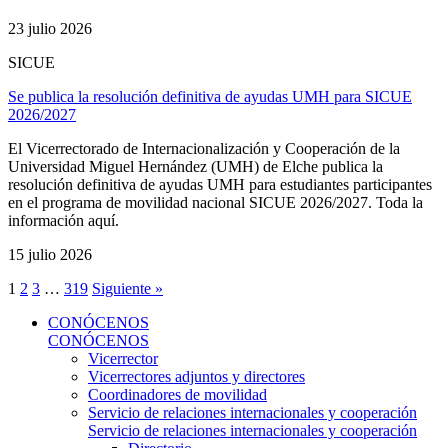
23 julio 2026
SICUE
Se publica la resolución definitiva de ayudas UMH para SICUE
2026/2027
El Vicerrectorado de Internacionalización y Cooperación de la
Universidad Miguel Hernández (UMH) de Elche publica la
resolución definitiva de ayudas UMH para estudiantes participantes
en el programa de movilidad nacional SICUE 2026/2027. Toda la
información aquí.
15 julio 2026
1
2
3
…
319
Siguiente »
CONÓCENOS
CONÓCENOS
Vicerrector
Vicerrectores adjuntos y directores
Coordinadores de movilidad
Servicio de relaciones internacionales y cooperación
Servicio de relaciones internacionales y cooperación