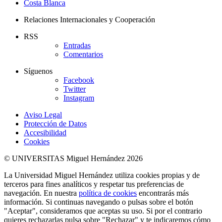
Costa Blanca
Relaciones Internacionales y Cooperación
RSS
Entradas
Comentarios
Síguenos
Facebook
Twitter
Instagram
Aviso Legal
Protección de Datos
Accesibilidad
Cookies
© UNIVERSITAS Miguel Hernández 2026
La Universidad Miguel Hernández utiliza cookies propias y de
terceros para fines analíticos y respetar tus preferencias de
navegación. En nuestra
política de cookies
encontrarás más
información. Si continuas navegando o pulsas sobre el botón
"Aceptar", consideramos que aceptas su uso. Si por el contrario
quieres rechazarlas pulsa sobre "Rechazar" y te indicaremos cómo