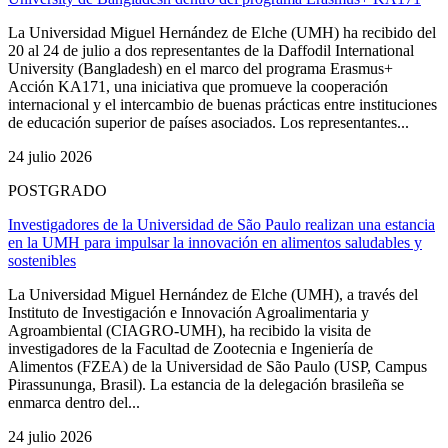
La Universidad Miguel Hernández de Elche (UMH) ha recibido del
20 al 24 de julio a dos representantes de la Daffodil International
University (Bangladesh) en el marco del programa Erasmus+
Acción KA171, una iniciativa que promueve la cooperación
internacional y el intercambio de buenas prácticas entre instituciones
de educación superior de países asociados. Los representantes...
24 julio 2026
POSTGRADO
Investigadores de la Universidad de São Paulo realizan una estancia
en la UMH para impulsar la innovación en alimentos saludables y
sostenibles
La Universidad Miguel Hernández de Elche (UMH), a través del
Instituto de Investigación e Innovación Agroalimentaria y
Agroambiental (CIAGRO-UMH), ha recibido la visita de
investigadores de la Facultad de Zootecnia e Ingeniería de
Alimentos (FZEA) de la Universidad de São Paulo (USP, Campus
Pirassununga, Brasil). La estancia de la delegación brasileña se
enmarca dentro del...
24 julio 2026