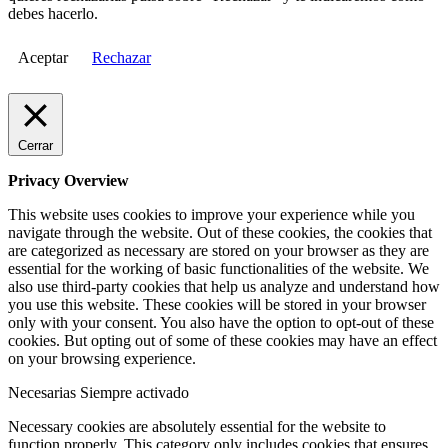
debes hacerlo.
Aceptar
Rechazar
Cerrar
Privacy Overview
This website uses cookies to improve your experience while you
navigate through the website. Out of these cookies, the cookies that
are categorized as necessary are stored on your browser as they are
essential for the working of basic functionalities of the website. We
also use third-party cookies that help us analyze and understand how
you use this website. These cookies will be stored in your browser
only with your consent. You also have the option to opt-out of these
cookies. But opting out of some of these cookies may have an effect
on your browsing experience.
Necesarias
Siempre activado
Necessary cookies are absolutely essential for the website to
function properly. This category only includes cookies that ensures