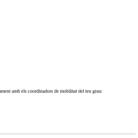
tament amb els coordinadors de mobilitat del teu grau: