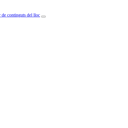
 de continguts del lloc