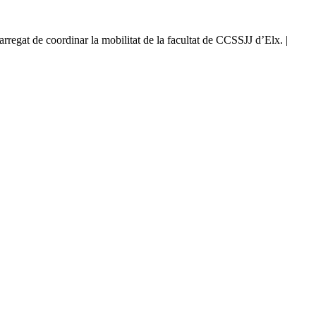
regat de coordinar la mobilitat de la facultat de CCSSJJ d’Elx. |