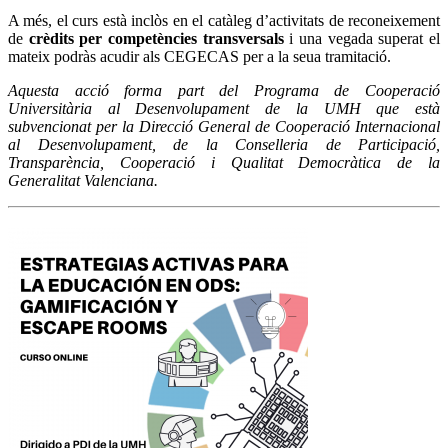
A més, el curs està inclòs en el catàleg d’activitats de reconeixement
de
crèdits per competències transversals
i una vegada superat el
mateix podràs acudir als CEGECAS per a la seua tramitació.
Aquesta acció forma part del Programa de Cooperació
Universitària al Desenvolupament de la UMH que està
subvencionat per la Direcció General de Cooperació Internacional
al Desenvolupament, de la Conselleria de Participació,
Transparència, Cooperació i Qualitat Democràtica de la
Generalitat Valenciana.