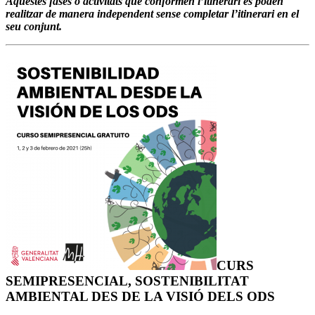
Aquestes fases o activitats que conformen l’itinerari es poden
realitzar de manera independent sense completar l’itinerari en el
seu conjunt.
CURS
SEMIPRESENCIAL, SOSTENIBILITAT
AMBIENTAL DES DE LA VISIÓ DELS ODS