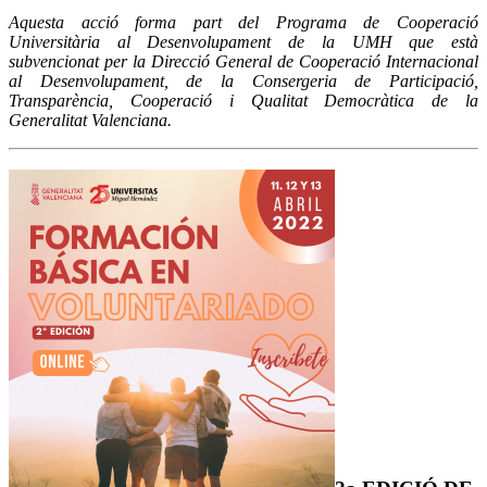
Aquesta acció forma part del Programa de Cooperació
Universitària al Desenvolupament de la UMH que està
subvencionat per la Direcció General de Cooperació Internacional
al Desenvolupament, de la Consergeria de Participació,
Transparència, Cooperació i Qualitat Democràtica de la
Generalitat Valenciana.