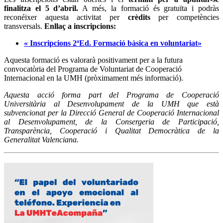
finalitza el 5 d’abril.
A més, la formació és gratuïta i podràs
reconéixer aquesta activitat per
crèdits
per competències
transversals.
Enllaç a inscripcions:
« Inscripcions 2ªEd. Formació bàsica en voluntariat»
Aquesta formació es valorarà positivament per a la futura
convocatòria del Programa de Voluntariat de Cooperació
Internacional en la UMH (pròximament més informació).
Aquesta acció forma part del Programa de Cooperació
Universitària al Desenvolupament de la UMH que està
subvencionat per la Direcció General de Cooperació Internacional
al Desenvolupament, de la Consergeria de Participació,
Transparència, Cooperació i Qualitat Democràtica de la
Generalitat Valenciana.