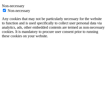
Non-necessary
Non-necessary
Any cookies that may not be particularly necessary for the website
to function and is used specifically to collect user personal data via
analytics, ads, other embedded contents are termed as non-necessary
cookies. It is mandatory to procure user consent prior to running
these cookies on your website.