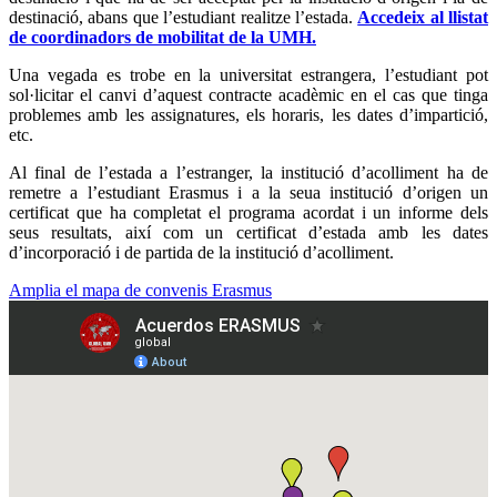
destinació, abans que l’estudiant realitze l’estada.
Accedeix al llistat
de coordinadors de mobilitat de la UMH.
Una vegada es trobe en la universitat estrangera, l’estudiant pot
sol·licitar el canvi d’aquest contracte acadèmic en el cas que tinga
problemes amb les assignatures, els horaris, les dates d’impartició,
etc.
Al final de l’estada a l’estranger, la institució d’acolliment ha de
remetre a l’estudiant Erasmus i a la seua institució d’origen un
certificat que ha completat el programa acordat i un informe dels
seus resultats, així com un certificat d’estada amb les dates
d’incorporació i de partida de la institució d’acolliment.
Amplia el mapa de convenis Erasmus