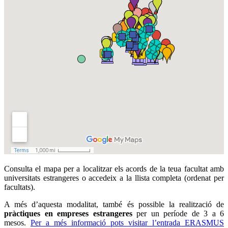
Consulta el mapa per a localitzar els acords de la teua facultat amb
universitats estrangeres o accedeix a la llista completa (ordenat per
facultats).
A més d’aquesta modalitat, també és possible la realització de
pràctiques en empreses estrangeres
per un període de 3 a 6
mesos.
Per a més informació pots visitar l’entrada ERASMUS