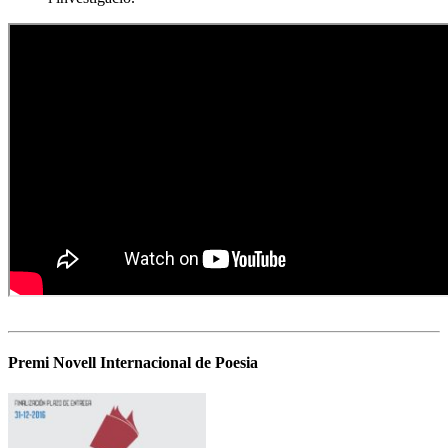
Premi Novell Internacional de Poesia