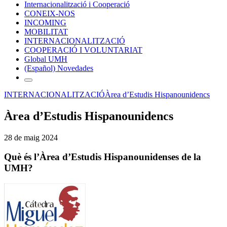
Internacionalització i Cooperació
CONEIX-NOS
INCOMING
MOBILITAT
INTERNACIONALITZACIÓ
COOPERACIÓ I VOLUNTARIAT
Global UMH
(Español) Novedades
INTERNACIONALITZACIÓ
Àrea d’Estudis Hispanounidencs
Àrea d’Estudis Hispanounidencs
28 de maig 2024
Què és l’Àrea d’Estudis Hispanounidenses de la
UMH?