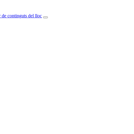
 de continguts del lloc