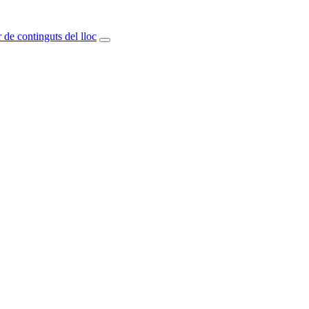
 de continguts del lloc