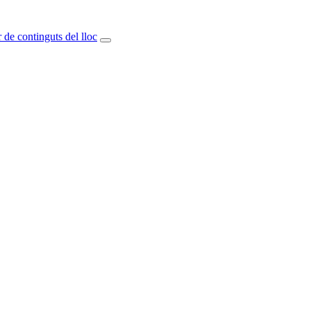
 de continguts del lloc