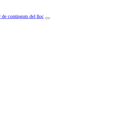
 de continguts del lloc