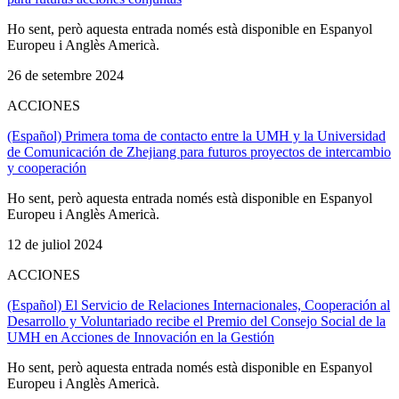
Ho sent, però aquesta entrada només està disponible en Espanyol
Europeu i Anglès Americà.
26 de setembre 2024
ACCIONES
(Español) Primera toma de contacto entre la UMH y la Universidad
de Comunicación de Zhejiang para futuros proyectos de intercambio
y cooperación
Ho sent, però aquesta entrada només està disponible en Espanyol
Europeu i Anglès Americà.
12 de juliol 2024
ACCIONES
(Español) El Servicio de Relaciones Internacionales, Cooperación al
Desarrollo y Voluntariado recibe el Premio del Consejo Social de la
UMH en Acciones de Innovación en la Gestión
Ho sent, però aquesta entrada només està disponible en Espanyol
Europeu i Anglès Americà.