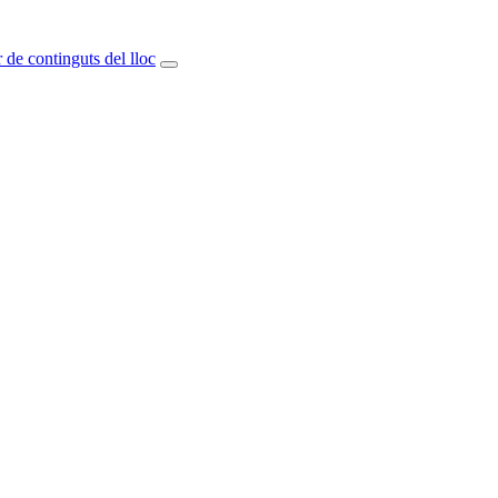
 de continguts del lloc