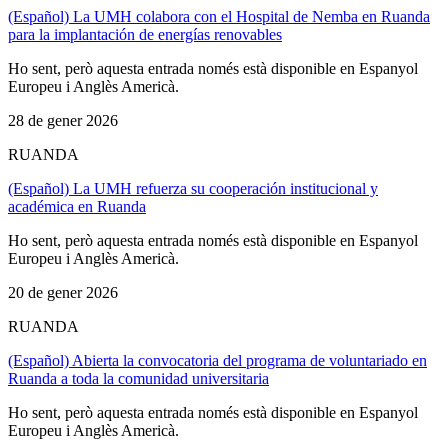
(Español) La UMH colabora con el Hospital de Nemba en Ruanda
para la implantación de energías renovables
Ho sent, però aquesta entrada només està disponible en Espanyol
Europeu i Anglès Americà.
28 de gener 2026
RUANDA
(Español) La UMH refuerza su cooperación institucional y
académica en Ruanda
Ho sent, però aquesta entrada només està disponible en Espanyol
Europeu i Anglès Americà.
20 de gener 2026
RUANDA
(Español) Abierta la convocatoria del programa de voluntariado en
Ruanda a toda la comunidad universitaria
Ho sent, però aquesta entrada només està disponible en Espanyol
Europeu i Anglès Americà.