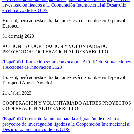
investigación ligados a la Cooperación Internacional al Desarrollo
en el marco de los ODS
Ho sent, però aquesta entrada només està disponible en Espanyol
Europeu.
31 de maig 2023
ACCIONES COOPERACIÓN Y VOLUNTARIADO
PROYECTOS COOPERACIÓN AL DESARROLLO
(Español) Información sobre convocatoria AECID de Subvenciones
a Acciones de Innovación 2023
Ho sent, però aquesta entrada només està disponible en Espanyol
Europeu i Anglès Americà.
21 d’abril 2023
COOPERACIÓN Y VOLUNTARIADO ALTRES PROYECTOS
COOPERACIÓN AL DESARROLLO
(Español) Convocatoria interna para la asignación de crédito a
proyectos de investigación ligados a la Cooperación Internacional al
Desarrollo, en el marco de los ODS