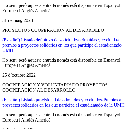
Ho sent, però aquesta entrada només està disponible en Espanyol
Europeu i Anglès Americà.
31 de maig 2023
PROYECTOS COOPERACIÓN AL DESARROLLO
(Español) Listado definitivo de solicitudes admitidas y excluidas
premios a proyectos solidarios en los que participe el estudiantado
UMH
Ho sent, però aquesta entrada només està disponible en Espanyol
Europeu i Anglès Americà.
25 d’octubre 2022
COOPERACIÓN Y VOLUNTARIADO PROYECTOS
COOPERACIÓN AL DESARROLLO
(Español) Listado provisional de admitidos y excluidos-Premios a
proyectos solidarios en los que participe el estudiantado de la UMH
Ho sent, però aquesta entrada només està disponible en Espanyol
Europeu i Anglès Americà.