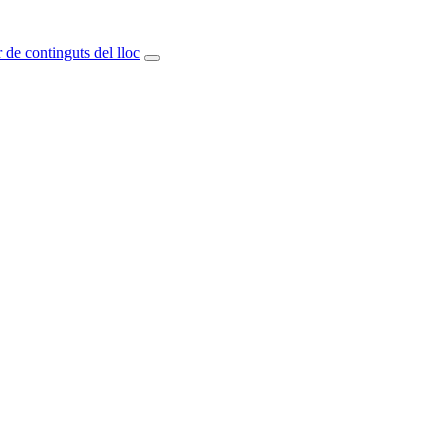
 de continguts del lloc