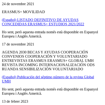
24 de novembre 2021
ERASMUS+ MOVILIDAD
(Español) LISTADO DEFINITIVO DE AYUDAS
CONCEDIDAS ERASMUS+ ESTUDIOS 2021/2022
Ho sent, però aquesta entrada només està disponible en Espanyol
Europeu i Anglès Americà.
17 de novembre 2021
AGENDA 2030 BECAS Y AYUDAS COOPERACIÓN
CONVENIOS COOPERACIÓN Y VOLUNTARIADO
ENTREVISTAS ERASMUS ERASMUS+ GLOBAL UMH
REVISTA INCOMING INTERNACIONALIZACIÓN ODS
RUANDA SENSIBILIZACIÓN VOLUNTARIADO
(Español) Publicación del séptimo número de la revista Global
UMH
Ho sent, però aquesta entrada només està disponible en Espanyol
Europeu i Anglès Americà.
13 de febrer 2023