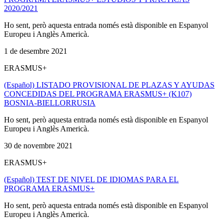
2020/2021
Ho sent, però aquesta entrada només està disponible en Espanyol
Europeu i Anglès Americà.
1 de desembre 2021
ERASMUS+
(Español) LISTADO PROVISIONAL DE PLAZAS Y AYUDAS
CONCEDIDAS DEL PROGRAMA ERASMUS+ (K107)
BOSNIA-BIELLORRUSIA
Ho sent, però aquesta entrada només està disponible en Espanyol
Europeu i Anglès Americà.
30 de novembre 2021
ERASMUS+
(Español) TEST DE NIVEL DE IDIOMAS PARA EL
PROGRAMA ERASMUS+
Ho sent, però aquesta entrada només està disponible en Espanyol
Europeu i Anglès Americà.