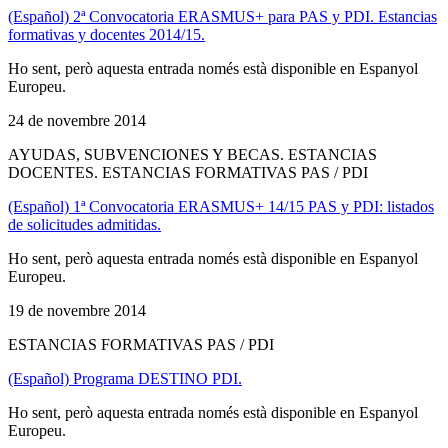
(Español) 2ª Convocatoria ERASMUS+ para PAS y PDI. Estancias
formativas y docentes 2014/15.
Ho sent, però aquesta entrada només està disponible en Espanyol
Europeu.
24 de novembre 2014
AYUDAS, SUBVENCIONES Y BECAS. ESTANCIAS
DOCENTES. ESTANCIAS FORMATIVAS PAS / PDI
(Español) 1ª Convocatoria ERASMUS+ 14/15 PAS y PDI: listados
de solicitudes admitidas.
Ho sent, però aquesta entrada només està disponible en Espanyol
Europeu.
19 de novembre 2014
ESTANCIAS FORMATIVAS PAS / PDI
(Español) Programa DESTINO PDI.
Ho sent, però aquesta entrada només està disponible en Espanyol
Europeu.