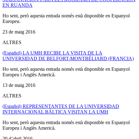
EN RUANDA
Ho sent, però aquesta entrada només està disponible en Espanyol
Europeu.
23 de maig 2016
ALTRES
(Español) LA UMH RECIBE LA VISITA DE LA
UNIVERSIDAD DE BELFORT-MONTBÉLIARD (FRANCIA)
Ho sent, però aquesta entrada només està disponible en Espanyol
Europeu i Anglès Americà.
13 de maig 2016
ALTRES
(Español) REPRESENTANTES DE LA UNIVERSIDAD
INTERNACIONAL BÁLTICA VISITAN LA UMH
Ho sent, però aquesta entrada només està disponible en Espanyol
Europeu i Anglès Americà.
20 d’abril 2016