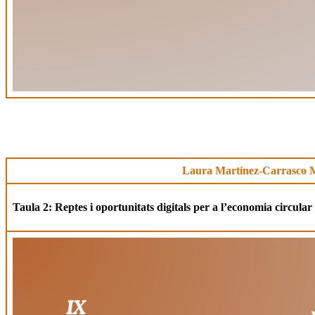
Laura Martínez-Carrasco 
Taula 2: Reptes i oportunitats digitals per a l’economia circula