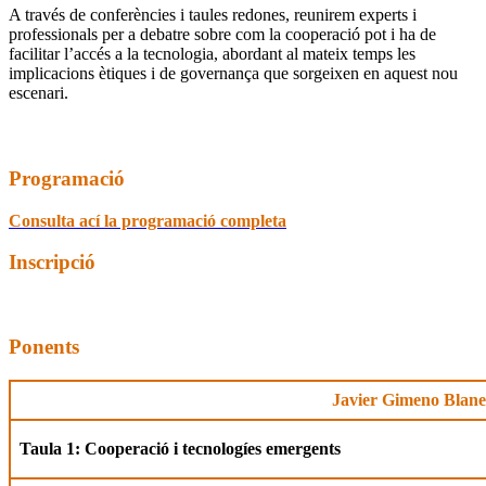
A través de conferències i taules redones, reunirem experts i
professionals per a debatre sobre com la cooperació pot i ha de
facilitar l’accés a la tecnologia, abordant al mateix temps les
implicacions ètiques i de governança que sorgeixen en aquest nou
escenari.
Programació
Consulta ací la programació
completa
Inscripció
Ponents
Javier Gimeno Blane
Taula 1: Cooperació i tecnologíes emergents