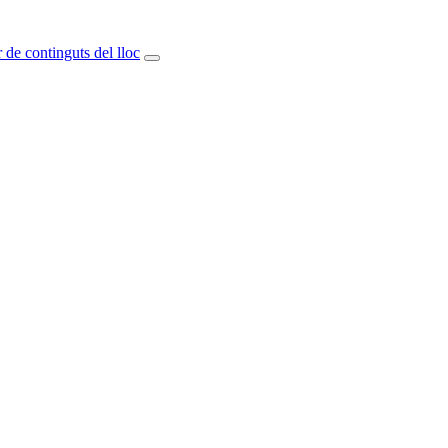
 de continguts del lloc