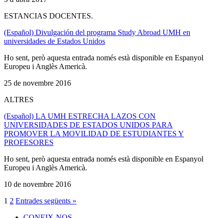
ESTANCIAS DOCENTES.
(Español) Divulgación del programa Study Abroad UMH en
universidades de Estados Unidos
Ho sent, però aquesta entrada només està disponible en Espanyol
Europeu i Anglès Americà.
25 de novembre 2016
ALTRES
(Español) LA UMH ESTRECHA LAZOS CON
UNIVERSIDADES DE ESTADOS UNIDOS PARA
PROMOVER LA MOVILIDAD DE ESTUDIANTES Y
PROFESORES
Ho sent, però aquesta entrada només està disponible en Espanyol
Europeu i Anglès Americà.
10 de novembre 2016
1
2
Entrades següents »
CONEIX-NOS