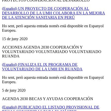
PROYECTOS COOPERACIÓN AL DESARROLLO
(Español) UN PROYECTO DE COOPERACIÓN AL
DESARROLLO DE LA UMH COLABORA EN LA MEJORA
DE LA ATENCIÓN SANITARIA EN PERÚ
Ho sent, però aquesta entrada només està disponible en Espanyol
Europeu.
15 de juny 2020
ACCIONES AGENDA 2030 COOPERACIÓN Y
VOLUNTARIADO VOLUNTARIADO VOLUNTARIADO
RUANDA
(Español) FINALIZA EL IX PROGRAMA DE
VOLUNTARIADO DE LA UMH EN RUANDA
Ho sent, però aquesta entrada només està disponible en Espanyol
Europeu.
5 de juny 2020
AGENDA 2030 BECAS Y AYUDAS COOPERACIÓN
(Español) PUBLICADO EL LISTADO PROVISIONAL DE