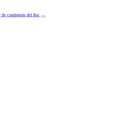
 de continguts del lloc