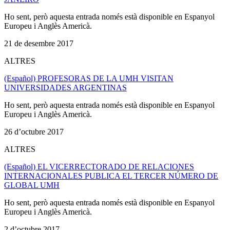
Ho sent, però aquesta entrada només està disponible en Espanyol
Europeu i Anglès Americà.
21 de desembre 2017
ALTRES
(Español) PROFESORAS DE LA UMH VISITAN
UNIVERSIDADES ARGENTINAS
Ho sent, però aquesta entrada només està disponible en Espanyol
Europeu i Anglès Americà.
26 d’octubre 2017
ALTRES
(Español) EL VICERRECTORADO DE RELACIONES
INTERNACIONALES PUBLICA EL TERCER NÚMERO DE
GLOBAL UMH
Ho sent, però aquesta entrada només està disponible en Espanyol
Europeu i Anglès Americà.
2 d’octubre 2017