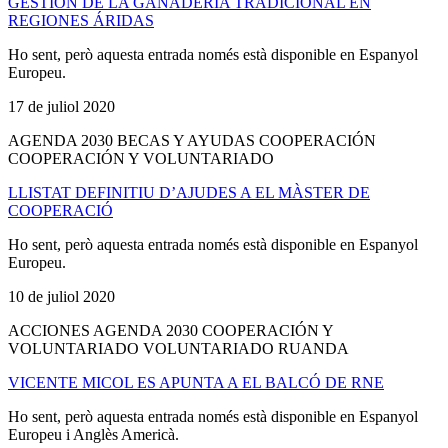
GESTIÓN DE LA GANADERÍA TRADICIONAL EN
REGIONES ÁRIDAS
Ho sent, però aquesta entrada només està disponible en Espanyol
Europeu.
17 de juliol 2020
AGENDA 2030 BECAS Y AYUDAS COOPERACIÓN
COOPERACIÓN Y VOLUNTARIADO
LLISTAT DEFINITIU D’AJUDES A EL MÀSTER DE
COOPERACIÓ
Ho sent, però aquesta entrada només està disponible en Espanyol
Europeu.
10 de juliol 2020
ACCIONES AGENDA 2030 COOPERACIÓN Y
VOLUNTARIADO VOLUNTARIADO RUANDA
VICENTE MICOL ES APUNTA A EL BALCÓ DE RNE
Ho sent, però aquesta entrada només està disponible en Espanyol
Europeu i Anglès Americà.