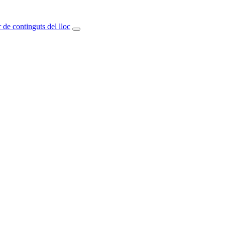
 de continguts del lloc