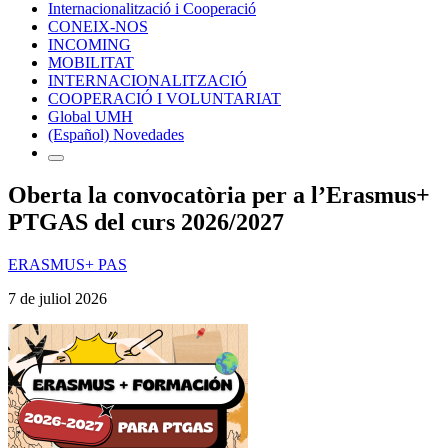
Internacionalització i Cooperació
CONEIX-NOS
INCOMING
MOBILITAT
INTERNACIONALITZACIÓ
COOPERACIÓ I VOLUNTARIAT
Global UMH
(Español) Novedades
Oberta la convocatòria per a l’Erasmus+
PTGAS del curs 2026/2027
ERASMUS+ PAS
7 de juliol 2026