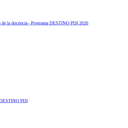
ación de la docencia– Programa DESTINO PDI 2026
rama DESTINO PDI