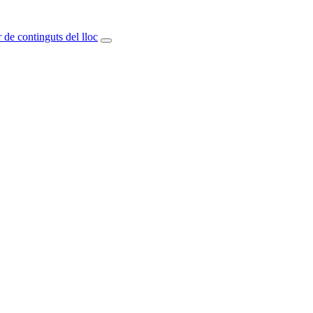
 de continguts del lloc