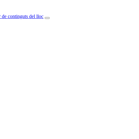
 de continguts del lloc