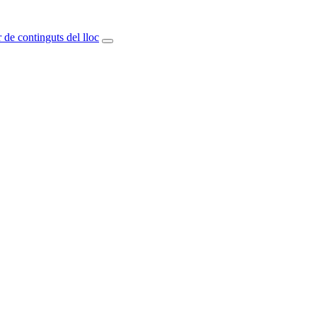
 de continguts del lloc