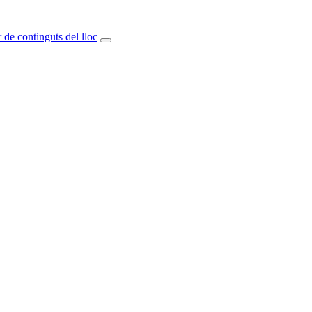
 de continguts del lloc