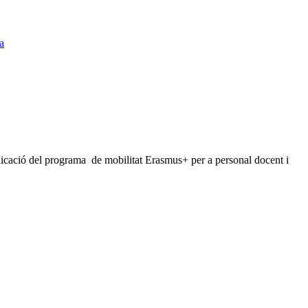
a
dicació del programa de mobilitat Erasmus+ per a personal docent i