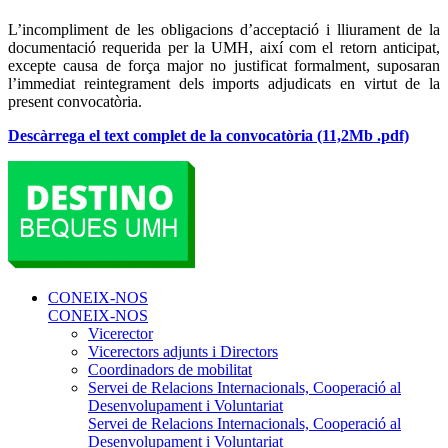
L’incompliment de les obligacions d’acceptació i lliurament de la
documentació requerida per la UMH, així com el retorn anticipat,
excepte causa de força major no justificat formalment, suposaran
l’immediat reintegrament dels imports adjudicats en virtut de la
present convocatòria.
Descàrrega el text complet de la convocatòria (11,2Mb .pdf)
CONEIX-NOS
CONEIX-NOS
Vicerector
Vicerectors adjunts i Directors
Coordinadors de mobilitat
Servei de Relacions Internacionals, Cooperació al
Desenvolupament i Voluntariat
Servei de Relacions Internacionals, Cooperació al
Desenvolupament i Voluntariat