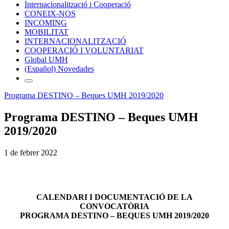
Internacionalització i Cooperació
CONEIX-NOS
INCOMING
MOBILITAT
INTERNACIONALITZACIÓ
COOPERACIÓ I VOLUNTARIAT
Global UMH
(Español) Novedades
Programa DESTINO – Beques UMH 2019/2020
Programa DESTINO – Beques UMH
2019/2020
1 de febrer 2022
CALENDARI I DOCUMENTACIÓ DE LA
CONVOCATÒRIA
PROGRAMA DESTINO – BEQUES UMH 2019/2020